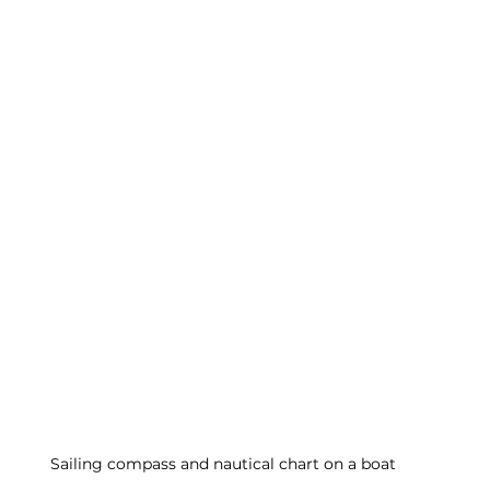
Sailing compass and nautical chart on a boat