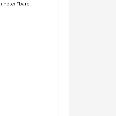
m heter "bare 